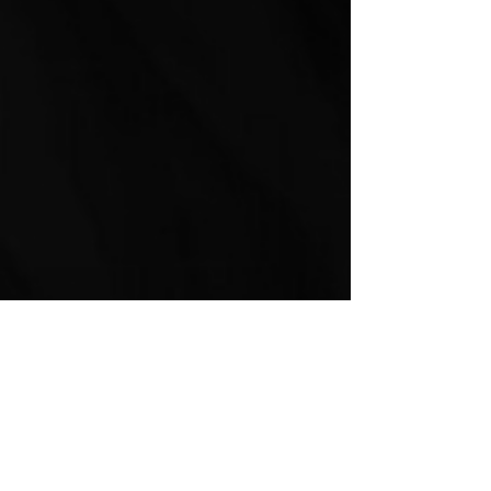
approfondimenti