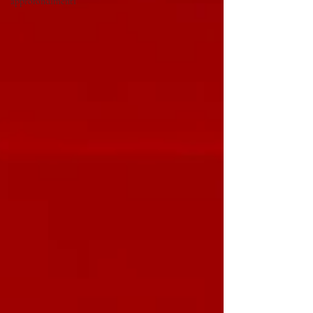
approfondimenti